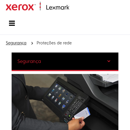
Inicio
Segurança
Proteções de rede
Segurança