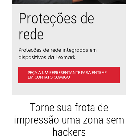
Proteções de
rede
Proteções de rede integradas em
dispositivos da Lexmark
PEÇA A UM REPRESENTANTE PARA ENTRAR
EM CONTATO COMIGO
Torne sua frota de
impressão uma zona sem
hackers