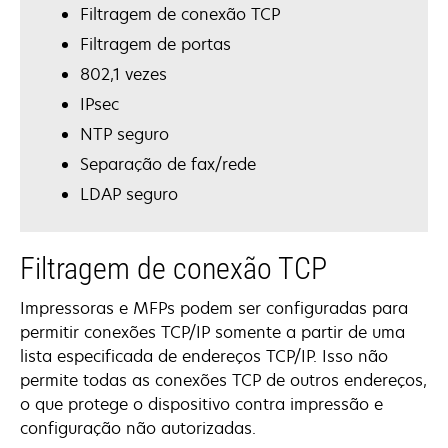
Filtragem de conexão TCP
Filtragem de portas
802,1 vezes
IPsec
NTP seguro
Separação de fax/rede
LDAP seguro
Filtragem de conexão TCP
Impressoras e MFPs podem ser configuradas para
permitir conexões TCP/IP somente a partir de uma
lista especificada de endereços TCP/IP. Isso não
permite todas as conexões TCP de outros endereços,
o que protege o dispositivo contra impressão e
configuração não autorizadas.