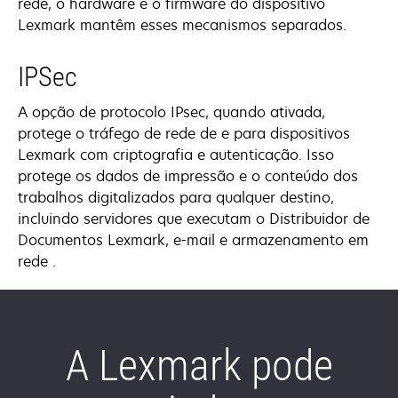
rede, o hardware e o firmware do dispositivo
Lexmark mantêm esses mecanismos separados.
IPSec
A opção de protocolo IPsec, quando ativada,
protege o tráfego de rede de e para dispositivos
Lexmark com criptografia e autenticação. Isso
protege os dados de impressão e o conteúdo dos
trabalhos digitalizados para qualquer destino,
incluindo servidores que executam o Distribuidor de
Documentos Lexmark, e-mail e armazenamento em
rede .
A Lexmark pode