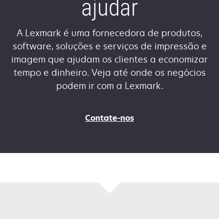
ajudar
A Lexmark é uma fornecedora de produtos,
software, soluções e serviços de impressão e
imagem que ajudam os clientes a economizar
tempo e dinheiro. Veja até onde os negócios
podem ir com a Lexmark.
Contate-nos