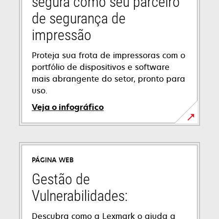
segura como seu parceiro
de segurança de
impressão
Proteja sua frota de impressoras com o
portfólio de dispositivos e software
mais abrangente do setor, pronto para
uso.
Veja o infográfico
PÁGINA WEB
Gestão de
Vulnerabilidades:
Descubra como a Lexmark o ajuda a