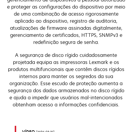
e proteger as configurações do dispositivo por meio
de uma combinação de acesso rigorosamente
aplicado ao dispositivo, registro de auditoria,
atualizações de firmware assinadas digitalmente,
gerenciamento de certificados, HTTPS, SNMPv3 e
redefinição segura de senha.
A segurança de disco rígido cuidadosamente
projetada equipa as impressoras Lexmark e os
produtos multifuncionais que contêm discos rígidos
internos para manter os segredos da sua
organização. Esse escudo de proteção aumenta a
segurança dos dados armazenados no disco rígido
e ajuda a impedir que usuários mal-intencionados
obtenham acesso a informações confidenciais.
VÍDEO
MP4 03:31