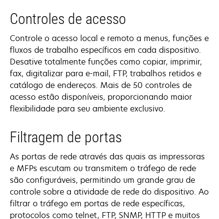
Controles de acesso
Controle o acesso local e remoto a menus, funções e
fluxos de trabalho específicos em cada dispositivo.
Desative totalmente funções como copiar, imprimir,
fax, digitalizar para e-mail, FTP, trabalhos retidos e
catálogo de endereços. Mais de 50 controles de
acesso estão disponíveis, proporcionando maior
flexibilidade para seu ambiente exclusivo.
Filtragem de portas
As portas de rede através das quais as impressoras
e MFPs escutam ou transmitem o tráfego de rede
são configuráveis, permitindo um grande grau de
controle sobre a atividade de rede do dispositivo. Ao
filtrar o tráfego em portas de rede específicas,
protocolos como telnet, FTP, SNMP, HTTP e muitos