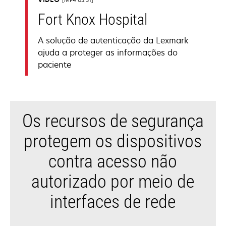
Fort Knox Hospital
A solução de autenticação da Lexmark
ajuda a proteger as informações do
paciente
Os recursos de segurança
protegem os dispositivos
contra acesso não
autorizado por meio de
interfaces de rede