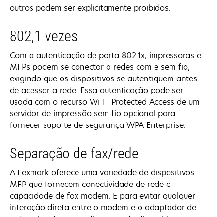
outros podem ser explicitamente proibidos.
802,1 vezes
Com a autenticação de porta 802.1x, impressoras e
MFPs podem se conectar a redes com e sem fio,
exigindo que os dispositivos se autentiquem antes
de acessar a rede. Essa autenticação pode ser
usada com o recurso Wi-Fi Protected Access de um
servidor de impressão sem fio opcional para
fornecer suporte de segurança WPA Enterprise.
Separação de fax/rede
A Lexmark oferece uma variedade de dispositivos
MFP que fornecem conectividade de rede e
capacidade de fax modem. E para evitar qualquer
interação direta entre o modem e o adaptador de