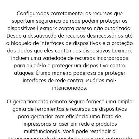
Configurados corretamente, os recursos que
suportam segurança de rede podem proteger os
dispositivos Lexmark contra acesso não autorizado.
Desde a desativação de recursos desnecessários até
o bloqueio de interfaces de dispositivos e a proteção
dos dados que eles contêm, os dispositivos Lexmark
incluem uma variedade de recursos incorporados
para ajudá-lo a proteger um dispositivo contra
ataques. É uma maneira poderosa de proteger
interfaces de rede contra usuários mal-
intencionados.
O gerenciamento remoto seguro fornece uma ampla
gama de ferramentas e recursos de dispositivos
para gerenciar com eficiência uma frota de
impressoras a laser em rede e produtos
multifuncionais. Você pode restringir o
gerenciamento de dispositivos a pessoal autorizado