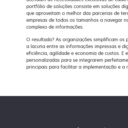
portfólio de soluções consiste em soluções di
que aproveitam o melhor das parcerias de ter
empresas de todos os tamanhos a navegar no
complexo de informações.
O resultado? As organizações simplificam os
a lacuna entre as informações impressas e dig
eficiência, agilidade e economia de custos. E 
personalizadas para se integrarem perfeitam
principais para facilitar a implementação e a