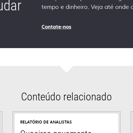
udar
tempo e dinheiro. Veja até onde
Contate-nos
Conteúdo relacionado
RELATÓRIO DE ANALISTAS