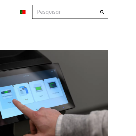
Pesquisar