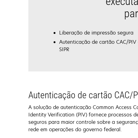
executa
par
Liberação de impressão segura
Autenticação de cartão CAC/PIV 
SIPR
Autenticação de cartão CAC/P
A solução de autenticação Common Access Ca
Identity Verification (PIV) fornece processos d
seguros para maior controle sobre a segura
rede em operações do governo federal.