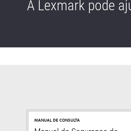
A Lexmark pode aj
MANUAL DE CONSULTA