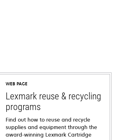
WEB PAGE
Lexmark reuse & recycling
programs
Find out how to reuse and recycle
supplies and equipment through the
award-winning Lexmark Cartridge