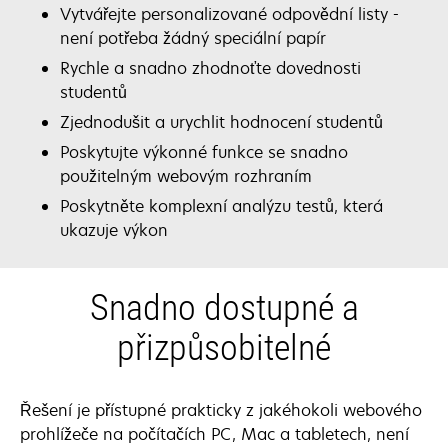
Vytvářejte personalizované odpovědní listy -
není potřeba žádný speciální papír
Rychle a snadno zhodnoťte dovednosti
studentů
Zjednodušit a urychlit hodnocení studentů
Poskytujte výkonné funkce se snadno
použitelným webovým rozhraním
Poskytněte komplexní analýzu testů, která
ukazuje výkon
Snadno dostupné a
přizpůsobitelné
Řešení je přístupné prakticky z jakéhokoli webového
prohlížeče na počítačích PC, Mac a tabletech, není