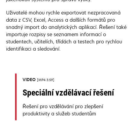
Uživatelé mohou rychle exportovat nezpracovaná
data z CSV, Excel, Access a dalších formátů pro
snadný import do analytických aplikací. Řešení také
importuje rozpisy se seznamem informací o
studentech, učitelích, třídách a testech pro rychlou
identifikaci a sledování.
VIDEO
MP4 3:59
Speciální vzdělávací řešení
Řešení pro vzdělávání pro zlepšení
produktivity a služeb studentům