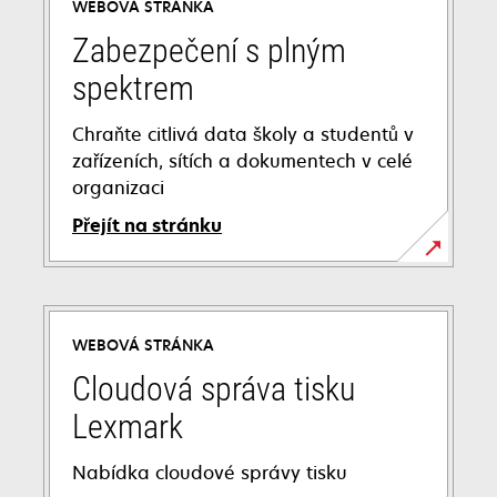
WEBOVÁ STRÁNKA
Zabezpečení s plným
spektrem
Chraňte citlivá data školy a studentů v
zařízeních, sítích a dokumentech v celé
organizaci
Přejít na stránku
WEBOVÁ STRÁNKA
Cloudová správa tisku
Lexmark
Nabídka cloudové správy tisku