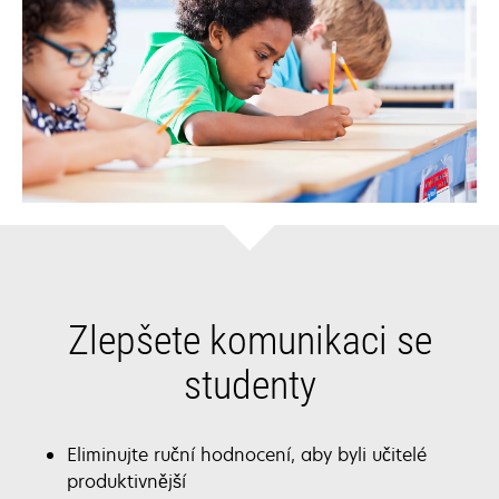
Zlepšete komunikaci se
studenty
Eliminujte ruční hodnocení, aby byli učitelé
produktivnější