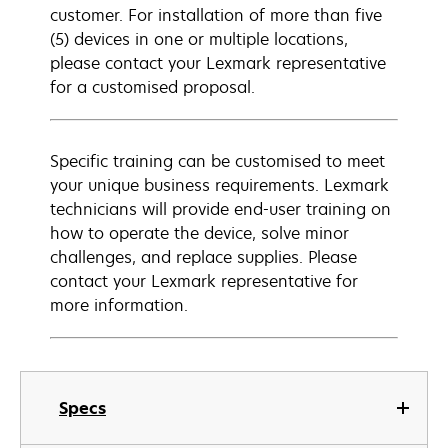
customer. For installation of more than five
(5) devices in one or multiple locations,
please contact your Lexmark representative
for a customised proposal.
Specific training can be customised to meet
your unique business requirements. Lexmark
technicians will provide end-user training on
how to operate the device, solve minor
challenges, and replace supplies. Please
contact your Lexmark representative for
more information.
Specs