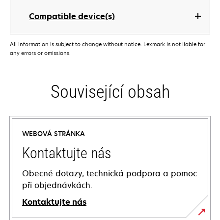
Compatible device(s)
All information is subject to change without notice. Lexmark is not liable for
any errors or omissions.
Související obsah
WEBOVÁ STRÁNKA
Kontaktujte nás
Obecné dotazy, technická podpora a pomoc
při objednávkách.
Kontaktujte nás