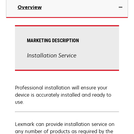
Overview
MARKETING DESCRIPTION
Installation Service
Professional installation will ensure your
device is accurately installed and ready to
use.
Lexmark can provide installation service on
any number of products as required by the