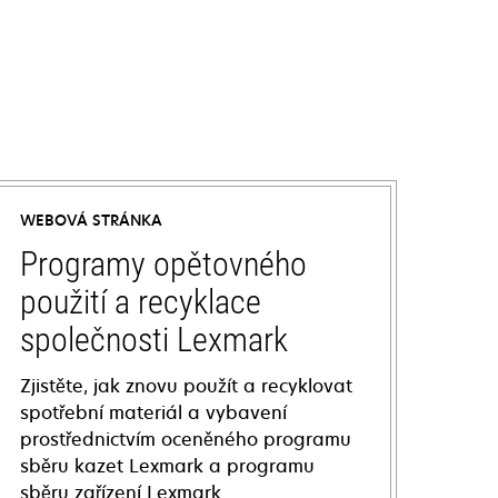
WEBOVÁ STRÁNKA
Programy opětovného
použití a recyklace
společnosti Lexmark
Zjistěte, jak znovu použít a recyklovat
spotřební materiál a vybavení
prostřednictvím oceněného programu
sběru kazet Lexmark a programu
sběru zařízení Lexmark.