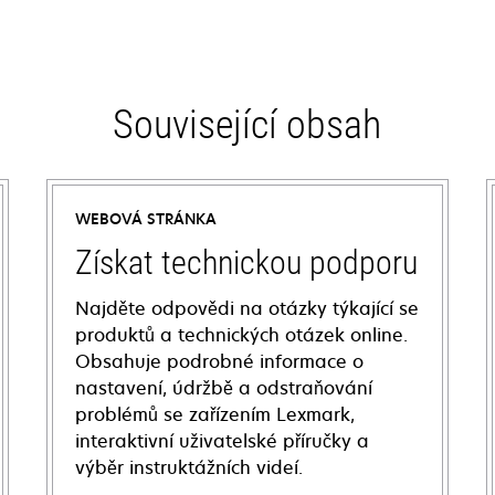
Související obsah
WEBOVÁ STRÁNKA
Získat technickou podporu
Najděte odpovědi na otázky týkající se
produktů a technických otázek online.
Obsahuje podrobné informace o
nastavení, údržbě a odstraňování
problémů se zařízením Lexmark,
interaktivní uživatelské příručky a
výběr instruktážních videí.