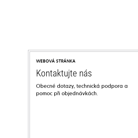
WEBOVÁ STRÁNKA
Kontaktujte nás
Obecné dotazy, technická podpora a
pomoc při objednávkách.