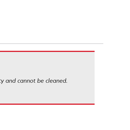
ty and cannot be cleaned.