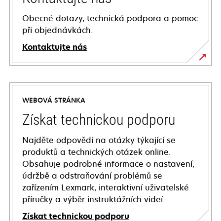
Obecné dotazy, technická podpora a pomoc
při objednávkách.
Kontaktujte nás
WEBOVÁ STRÁNKA
Získat technickou podporu
Najděte odpovědi na otázky týkající se
produktů a technických otázek online.
Obsahuje podrobné informace o nastavení,
údržbě a odstraňování problémů se
zařízením Lexmark, interaktivní uživatelské
příručky a výběr instruktážních videí.
Získat technickou podporu