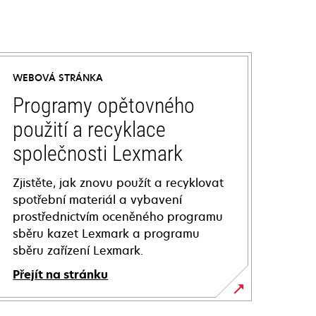
WEBOVÁ STRÁNKA
Programy opětovného
použití a recyklace
společnosti Lexmark
Zjistěte, jak znovu použít a recyklovat
spotřební materiál a vybavení
prostřednictvím oceněného programu
sběru kazet Lexmark a programu
sběru zařízení Lexmark.
Přejít na stránku