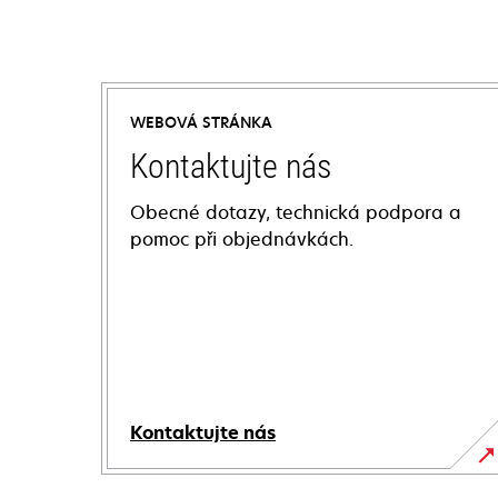
WEBOVÁ STRÁNKA
Kontaktujte nás
Obecné dotazy, technická podpora a
pomoc při objednávkách.
Kontaktujte nás