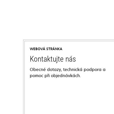
WEBOVÁ STRÁNKA
Kontaktujte nás
Obecné dotazy, technická podpora a
pomoc při objednávkách.