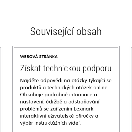
Související obsah
WEBOVÁ STRÁNKA
Získat technickou podporu
Najděte odpovědi na otázky týkající se
produktů a technických otázek online.
Obsahuje podrobné informace o
nastavení, údržbě a odstraňování
problémů se zařízením Lexmark,
interaktivní uživatelské příručky a
výběr instruktážních videí.