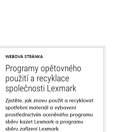
WEBOVÁ STRÁNKA
Programy opětovného
použití a recyklace
společnosti Lexmark
Zjistěte, jak znovu použít a recyklovat
spotřební materiál a vybavení
prostřednictvím oceněného programu
sběru kazet Lexmark a programu
sběru zařízení Lexmark.