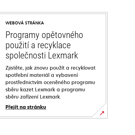
WEBOVÁ STRÁNKA
Programy opětovného
použití a recyklace
společnosti Lexmark
Zjistěte, jak znovu použít a recyklovat
spotřební materiál a vybavení
prostřednictvím oceněného programu
sběru kazet Lexmark a programu
sběru zařízení Lexmark.
Přejít na stránku