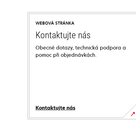
WEBOVÁ STRÁNKA
Kontaktujte nás
Obecné dotazy, technická podpora a
pomoc při objednávkách.
Kontaktujte nás