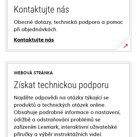
Kontaktujte nás
Obecné dotazy, technická podpora a pomoc
při objednávkách.
Kontaktujte nás
WEBOVÁ STRÁNKA
Získat technickou podporu
Najděte odpovědi na otázky týkající se
produktů a technických otázek online.
Obsahuje podrobné informace o nastavení,
údržbě a odstraňování problémů se
zařízením Lexmark, interaktivní uživatelské
příručky a výběr instruktážních videí.