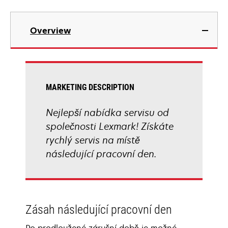
Overview
MARKETING DESCRIPTION
Nejlepší nabídka servisu od
společnosti Lexmark! Získáte
rychlý servis na místě
následující pracovní den.
Zásah následující pracovní den