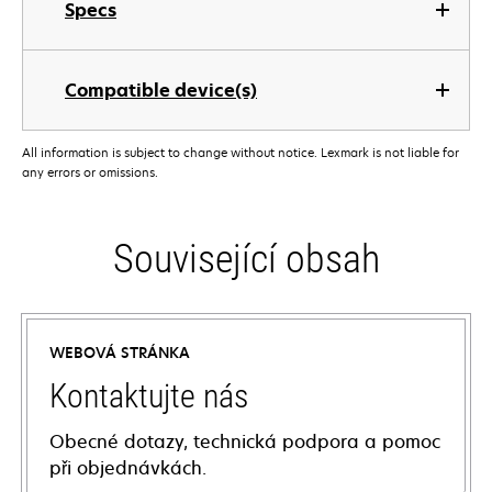
Specs
Compatible device(s)
All information is subject to change without notice. Lexmark is not liable for
any errors or omissions.
Související obsah
WEBOVÁ STRÁNKA
Kontaktujte nás
Obecné dotazy, technická podpora a pomoc
při objednávkách.