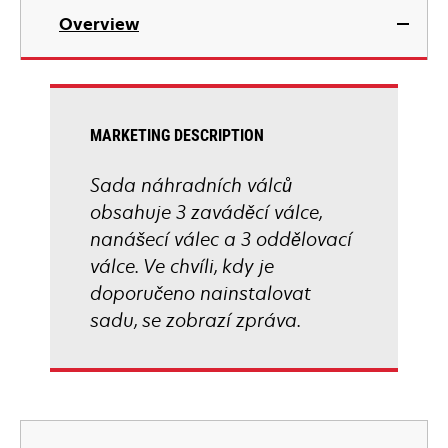
Overview
MARKETING DESCRIPTION
Sada náhradních válců
obsahuje 3 zaváděcí válce,
nanášecí válec a 3 oddělovací
válce. Ve chvíli, kdy je
doporučeno nainstalovat
sadu, se zobrazí zpráva.