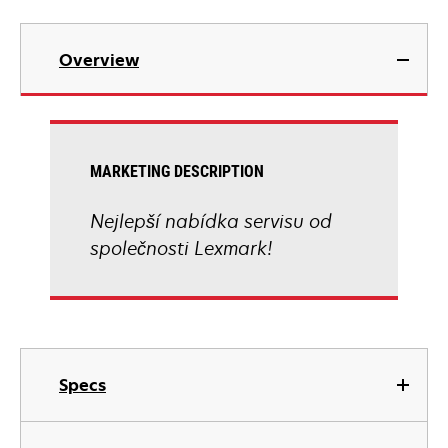
Overview
MARKETING DESCRIPTION
Nejlepší nabídka servisu od
společnosti Lexmark!
Specs