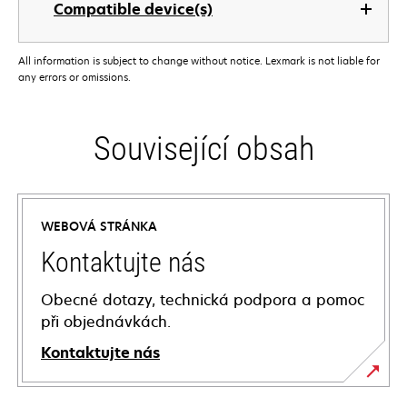
Compatible device(s)
All information is subject to change without notice. Lexmark is not liable for
any errors or omissions.
Související obsah
WEBOVÁ STRÁNKA
Kontaktujte nás
Obecné dotazy, technická podpora a pomoc
při objednávkách.
Kontaktujte nás