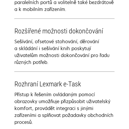
paralelních portů a volitelně také bezdrátově
a k mobilním zařízením.
Rozšířené možnosti dokončování
Sešívání, ofsetové stohování, děrování
a skládání i sešívání knih poskytují
uživatelům možnosti dokončování pro řadu
různých potřeb.
Rozhraní Lexmark e-Task
Přístup k řešením ovládaným pomocí
obrazovky umožňuje přizpůsobit uživatelský
komfort, provádět integraci s jinými
zařízeními a splňovat požadavky obchodních
procesů.