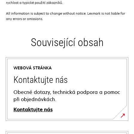
rychlost a typické použití zákazníků.
All information is subject to change without notice. Lexmark is not liable for
any errors or omissions.
Související obsah
WEBOVÁ STRÁNKA
Kontaktujte nás
Obecné dotazy, technická podpora a pomoc
při objednávkách.
Kontaktujte nás