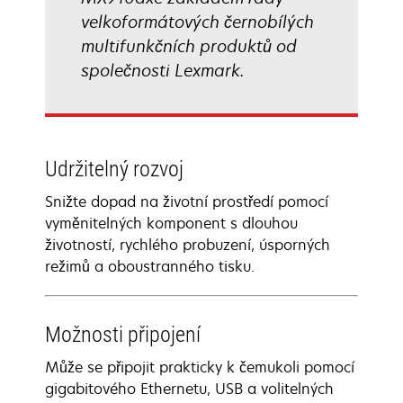
velkoformátových černobílých
multifunkčních produktů od
společnosti Lexmark.
Udržitelný rozvoj
Snižte dopad na životní prostředí pomocí
vyměnitelných komponent s dlouhou
životností, rychlého probuzení, úsporných
režimů a oboustranného tisku.
Možnosti připojení
Může se připojit prakticky k čemukoli pomocí
gigabitového Ethernetu, USB a volitelných