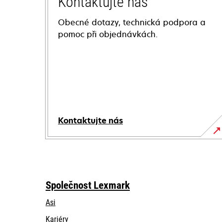
Kontaktujte nás
Obecné dotazy, technická podpora a
pomoc při objednávkách.
Kontaktujte nás
Společnost Lexmark
Asi
Kariéry