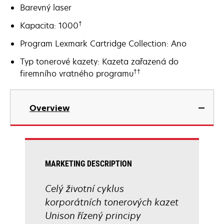
Barevný laser
†
Kapacita: 1000
Program Lexmark Cartridge Collection: Ano
Typ tonerové kazety: Kazeta zařazená do
††
firemního vratného programu
Overview
MARKETING DESCRIPTION
Celý životní cyklus
korporátních tonerových kazet
Unison řízený principy