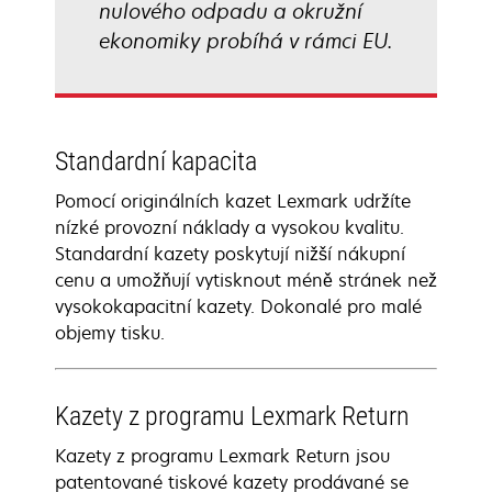
nulového odpadu a okružní
ekonomiky probíhá v rámci EU.
Standardní kapacita
Pomocí originálních kazet Lexmark udržíte
nízké provozní náklady a vysokou kvalitu.
Standardní kazety poskytují nižší nákupní
cenu a umožňují vytisknout méně stránek než
vysokokapacitní kazety. Dokonalé pro malé
objemy tisku.
Kazety z programu Lexmark Return
Kazety z programu Lexmark Return jsou
patentované tiskové kazety prodávané se