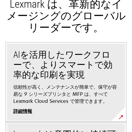
Lexmark は、革新的なイ
メージングのグローバル
リーダーです。
AIを活用したワークフロ
ーで、よりスマートで効
率的な印刷を実現
信頼性が高く、メンテナンスが簡単で、保守が容
易な 9 シリーズプリンタと MFP は、すべて
Lexmark Cloud Services で管理できます。
詳細情報