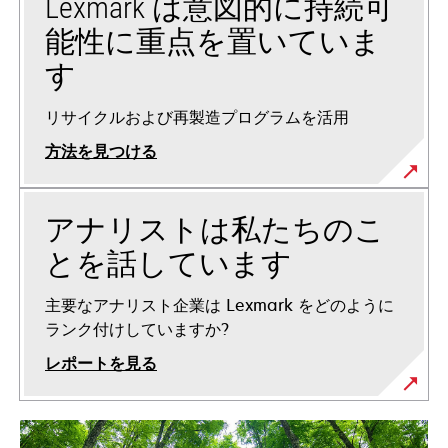
Lexmark は意図的に持続可
能性に重点を置いていま
す
リサイクルおよび再製造プログラムを活用
方法を見つける
アナリストは私たちのこ
とを話しています
主要なアナリスト企業は Lexmark をどのように
ランク付けしていますか?
レポートを見る