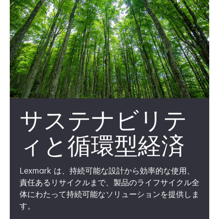
サステナビリテ
ィと循環型経済
Lexmark は、持続可能な設計から効率的な使用、
責任あるリサイクルまで、製品のライフサイクル全
体にわたって持続可能なソリューションを提供しま
す。