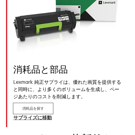
消耗品と部品
Lexmark 純正サプライは、優れた画質を提供する
と同時に、より多くのボリュームを生成し、ペー
ジあたりのコストを削減します。
消耗品を探す
サプライズに移動