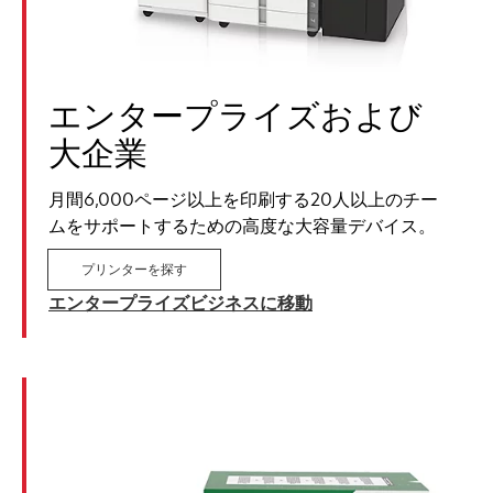
エンタープライズおよび
大企業
月間6,000ページ以上を印刷する20人以上のチー
ムをサポートするための高度な大容量デバイス。
プリンターを探す
エンタープライズビジネスに移動