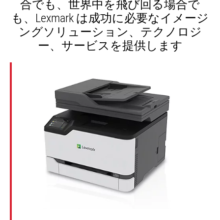
合でも、世界中を飛び回る場合で
も、Lexmark は成功に必要なイメージ
ングソリューション、テクノロジ
ー、サービスを提供します