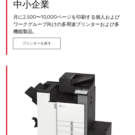
中小企業
月に2,500〜10,000ページを印刷する個人および
ワークグループ向けの多用途プリンターおよび多
機能製品。
プリンターを探す