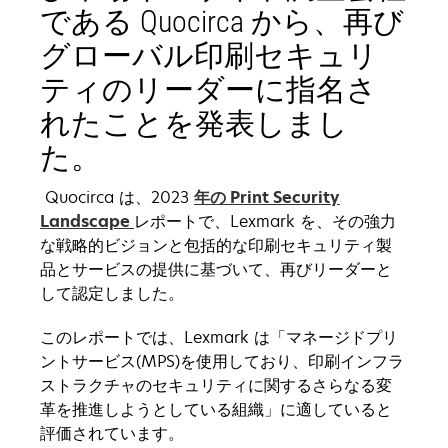
である Quocirca から、再び
グローバル印刷セキュリ
ティのリーダーに指名さ
れたことを発表しまし
た。
Quocirca は、2023
年の Print Security
Landscape
レポートで、Lexmark を、その強力
な戦略的ビジョンと包括的な印刷セキュリティ製
品とサービスの提供に基づいて、再びリーダーと
して認定しました。
このレポートでは、Lexmark は「マネージドプリ
ントサービス(MPS)を使用しており、印刷インフラ
ストラクチャのセキュリティに関するさらなる変
革を推進しようとしている組織」に適していると
評価されています。