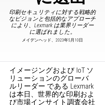
印刷セキュリティに対する戦略的
なビジョンと包括的なアプローチ
により、Lexmark は業界リーダー
に選ばれました。
メイデンヘッド、2023年5月10日
イメージングおよび IoT ソ
リューションのグローバ
ルリーダー である Lexmark
は本日、世界的な印刷およ
び市場インサイト調査会社