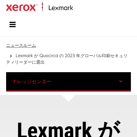
ホーム
ニュースルーム
Lexmark が Quocirca の 2023 年グローバル印刷セキュリ
ティリーダーに選出
ナレッジセンター
Lexmark が