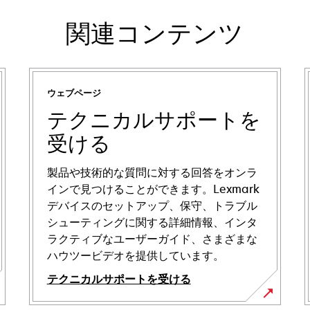
関連コンテンツ
ウェブページ
テクニカルサポートを
受ける
製品や技術的な質問に対する回答をオンラ
インで見つけることができます。Lexmark
デバイスのセットアップ、保守、トラブル
シューティングに関する詳細情報、インタ
ラクティブなユーザーガイド、さまざまな
ハウツービデオを提供しています。
テクニカルサポートを受ける
新