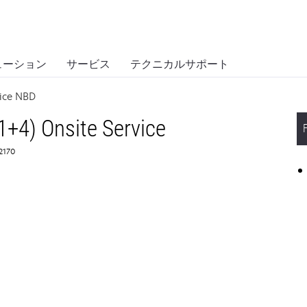
ューション
サービス
テクニカルサポート
vice NBD
1+4) Onsite Service
62170