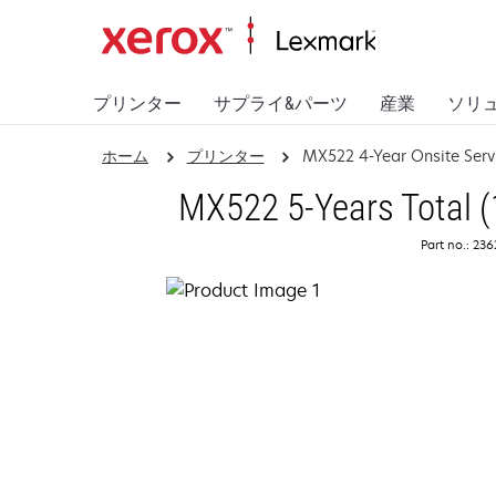
プリンター
サプライ&パーツ
産業
ソリ
ホーム
プリンター
MX522 4-Year Onsite Ser
MX522 5-Years Total (
Part no.: 23