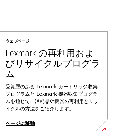
ウェブページ
Lexmark の再利用およ
びリサイクルプログラ
ム
受賞歴のある Lexmark カートリッジ収集
プログラムと Lexmark 機器収集プログラ
ムを通じて、消耗品や機器の再利用とリサ
イクルの方法をご紹介します。
ページに移動