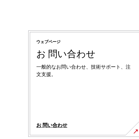
ウェブページ
お 問い合わせ
一般的なお問い合わせ、技術サポート、注
文支援。
お 問い合わせ