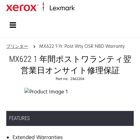
ホーム
プリンター
MX622 1-Yr. Post Wty OSR NBD Warranty
MX622 1 年間ポストワランティ翌
営業日オンサイト修理保証
Part no.: 2362204
FEATURES
Extended Warranties