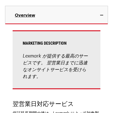
Overview
MARKETING DESCRIPTION
Lexmark が提供する最高のサー
ビスです。 翌営業日までに迅速
なオンサイトサービスを受けら
れます。
翌営業日対応サービス