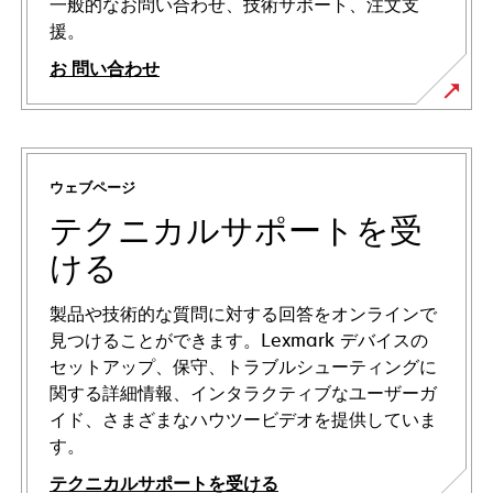
一般的なお問い合わせ、技術サポート、注文支
援。
お 問い合わせ
ウェブページ
テクニカルサポートを受
ける
製品や技術的な質問に対する回答をオンラインで
見つけることができます。Lexmark デバイスの
セットアップ、保守、トラブルシューティングに
関する詳細情報、インタラクティブなユーザーガ
イド、さまざまなハウツービデオを提供していま
す。
テクニカルサポートを受ける