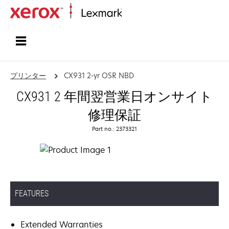
ホーム
プリンター
CX931 2-yr OSR NBD
CX931 2 年間翌営業日オンサイト
修理保証
Part no.: 2373321
FEATURES
Extended Warranties