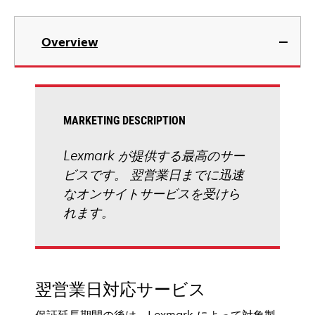
Overview
MARKETING DESCRIPTION
Lexmark が提供する最高のサー
ビスです。 翌営業日までに迅速
なオンサイトサービスを受けら
れます。
翌営業日対応サービス