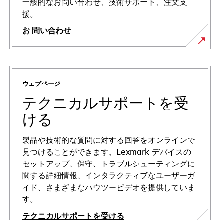
一般的なお問い合わせ、技術サポート、注文支
援。
お 問い合わせ
ウェブページ
テクニカルサポートを受
ける
製品や技術的な質問に対する回答をオンラインで
見つけることができます。Lexmark デバイスの
セットアップ、保守、トラブルシューティングに
関する詳細情報、インタラクティブなユーザーガ
イド、さまざまなハウツービデオを提供していま
す。
テクニカルサポートを受ける