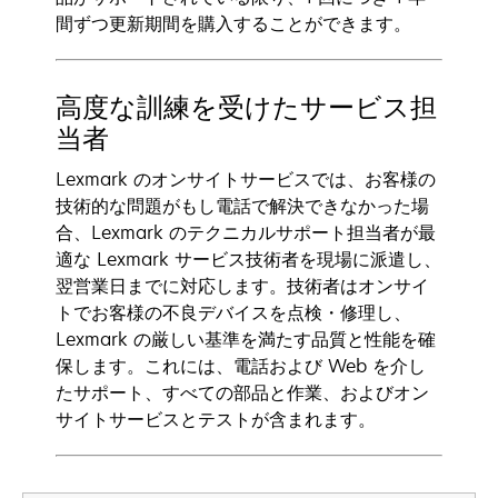
間ずつ更新期間を購入することができます。
高度な訓練を受けたサービス担
当者
Lexmark のオンサイトサービスでは、お客様の
技術的な問題がもし電話で解決できなかった場
合、Lexmark のテクニカルサポート担当者が最
適な Lexmark サービス技術者を現場に派遣し、
翌営業日までに対応します。技術者はオンサイ
トでお客様の不良デバイスを点検・修理し、
Lexmark の厳しい基準を満たす品質と性能を確
保します。これには、電話および Web を介し
たサポート、すべての部品と作業、およびオン
サイトサービスとテストが含まれます。