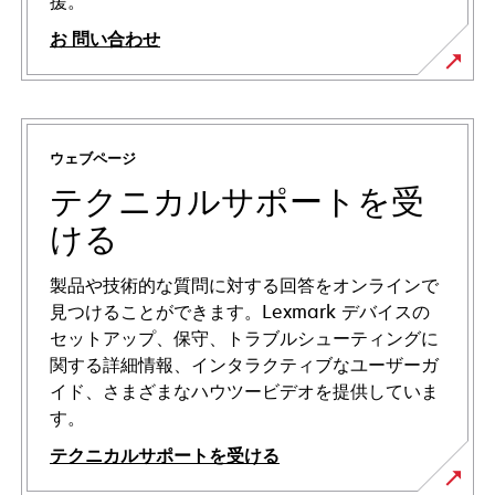
援。
お 問い合わせ
ウェブページ
テクニカルサポートを受
ける
製品や技術的な質問に対する回答をオンラインで
見つけることができます。Lexmark デバイスの
セットアップ、保守、トラブルシューティングに
関する詳細情報、インタラクティブなユーザーガ
イド、さまざまなハウツービデオを提供していま
す。
テクニカルサポートを受ける