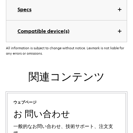
Specs
Compatible device(s)
All information is subject to change without notice. Lexmark is not liable for
any errors or omissions.
関連コンテンツ
ウェブページ
お 問い合わせ
一般的なお問い合わせ、技術サポート、注文支