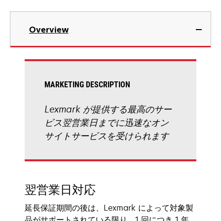
Overview
MARKETING DESCRIPTION
Lexmark が提供する最高のサー
ビス翌営業日までに迅速なオン
サイトサービスを受けられます
翌営業日対応
延長保証期間の後は、Lexmark によって対象製
品がサポートされている限り、1 回につき 1 年