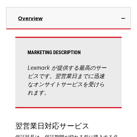
Overview
MARKETING DESCRIPTION
Lexmark が提供する最高のサー
ビスです。翌営業日までに迅速
なオンサイトサービスを受けら
れます。
翌営業日対応サービス