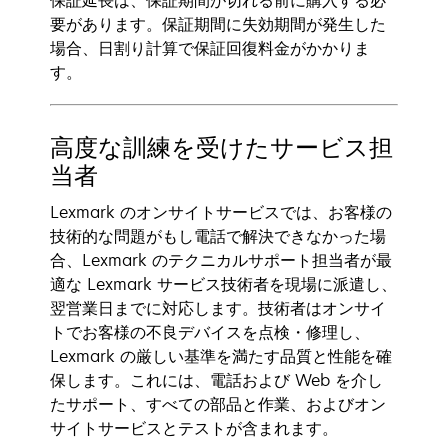
保証延長は、保証期間が切れる前に購入する必
要があります。保証期間に失効期間が発生した
場合、日割り計算で保証回復料金がかかりま
す。
高度な訓練を受けたサービス担
当者
Lexmark のオンサイトサービスでは、お客様の
技術的な問題がもし電話で解決できなかった場
合、Lexmark のテクニカルサポート担当者が最
適な Lexmark サービス技術者を現場に派遣し、
翌営業日までに対応します。技術者はオンサイ
トでお客様の不良デバイスを点検・修理し、
Lexmark の厳しい基準を満たす品質と性能を確
保します。これには、電話および Web を介し
たサポート、すべての部品と作業、およびオン
サイトサービスとテストが含まれます。