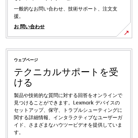
一般的なお問い合わせ、技術サポート、注文支
援。
お 問い合わせ
ウェブページ
テクニカルサポートを受
ける
製品や技術的な質問に対する回答をオンラインで
見つけることができます。Lexmark デバイスの
セットアップ、保守、トラブルシューティングに
関する詳細情報、インタラクティブなユーザーガ
イド、さまざまなハウツービデオを提供していま
す。