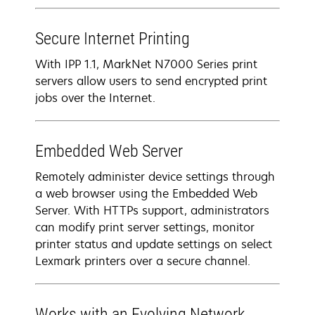
Secure Internet Printing
With IPP 1.1, MarkNet N7000 Series print
servers allow users to send encrypted print
jobs over the Internet.
Embedded Web Server
Remotely administer device settings through
a web browser using the Embedded Web
Server. With HTTPs support, administrators
can modify print server settings, monitor
printer status and update settings on select
Lexmark printers over a secure channel.
Works with an Evolving Network