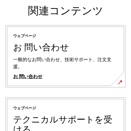
関連コンテンツ
ウェブページ
お 問い合わせ
一般的なお問い合わせ、技術サポート、注文支
援。
お 問い合わせ
ウェブページ
テクニカルサポートを受
ける