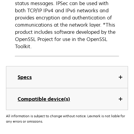
status messages. IPSec can be used with
both TCP/IP IPv4 and IPv6 networks and
provides encryption and authentication of
communications at the network layer. *This
product includes software developed by the
OpenSSL Project for use in the OpenSSL
Toolkit.
Specs
Compatible device(s)
All information is subject to change without notice. Lexmark is not liable for
any errors or omissions.