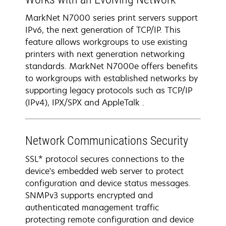
MarkNet N7000 series print servers support
IPv6, the next generation of TCP/IP. This
feature allows workgroups to use existing
printers with next generation networking
standards. MarkNet N7000e offers benefits
to workgroups with established networks by
supporting legacy protocols such as TCP/IP
(IPv4), IPX/SPX and AppleTalk .
Network Communications Security
SSL* protocol secures connections to the
device's embedded web server to protect
configuration and device status messages.
SNMPv3 supports encrypted and
authenticated management traffic
protecting remote configuration and device