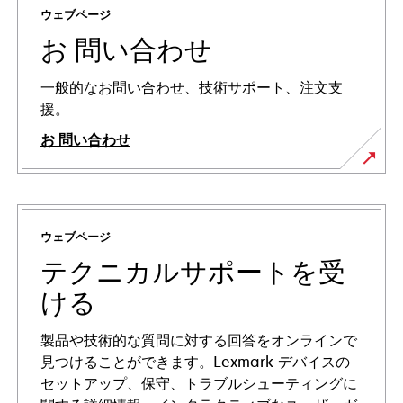
ウェブページ
お 問い合わせ
一般的なお問い合わせ、技術サポート、注文支
援。
お 問い合わせ
ウェブページ
テクニカルサポートを受
ける
製品や技術的な質問に対する回答をオンラインで
見つけることができます。Lexmark デバイスの
セットアップ、保守、トラブルシューティングに