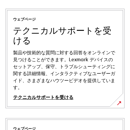
ウェブページ
テクニカルサポートを受
ける
製品や技術的な質問に対する回答をオンラインで
見つけることができます。Lexmark デバイスの
セットアップ、保守、トラブルシューティングに
関する詳細情報、インタラクティブなユーザーガ
イド、さまざまなハウツービデオを提供していま
す。
テクニカルサポートを受ける
新
し
い
ウェブページ