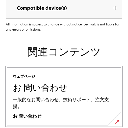
Compatible device(s)
All information is subject to change without notice. Lexmark is not liable for
any errors or omissions.
関連コンテンツ
ウェブページ
お 問い合わせ
一般的なお問い合わせ、技術サポート、注文支
援。
お 問い合わせ