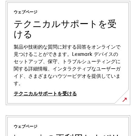
ウェブページ
テクニカルサポートを受
ける
製品や技術的な質問に対する回答をオンラインで
見つけることができます。Lexmark デバイスの
セットアップ、保守、トラブルシューティングに
関する詳細情報、インタラクティブなユーザーガ
イド、さまざまなハウツービデオを提供していま
す。
テクニカルサポートを受ける
新
し
い
ウェブページ
タ