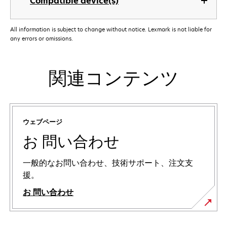
Compatible device(s)
All information is subject to change without notice. Lexmark is not liable for
any errors or omissions.
関連コンテンツ
ウェブページ
お 問い合わせ
一般的なお問い合わせ、技術サポート、注文支
援。
お 問い合わせ