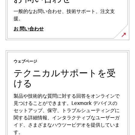
一般的なお問い合わせ、技術サポート、注文支
援。
お 問い合わせ
ウェブページ
テクニカルサポートを受
ける
製品や技術的な質問に対する回答をオンラインで
見つけることができます。Lexmark デバイスの
セットアップ、保守、トラブルシューティングに
関する詳細情報、インタラクティブなユーザーガ
イド、さまざまなハウツービデオを提供していま
す。