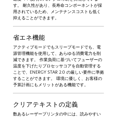
す。 耐久性があり、長寿命コンポーネントが採
用されているため、メンテナンスコストも低く
抑えることができます。
省エネ機能
アクティブモードでもスリープモードでも、電
源管理機能を使用して、あらゆる消費電力を削
減できます。 作業負荷に基づいてフューザーの
温度を下げたりプロセッサコアを自動管理する
ことで、ENERGY STAR 2.0 の厳しい要件に準拠
することができます。 環境に優しく、お客様の
予算計画にもメリットがある機能です。
クリアテキストの定義
数あるレーザープリンタの中には、読みやすい