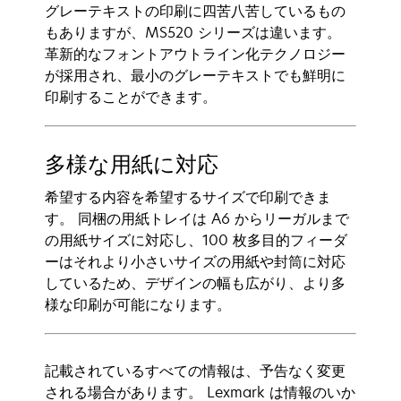
グレーテキストの印刷に四苦八苦しているもの
もありますが、MS520 シリーズは違います。
革新的なフォントアウトライン化テクノロジー
が採用され、最小のグレーテキストでも鮮明に
印刷することができます。
多様な用紙に対応
希望する内容を希望するサイズで印刷できま
す。 同梱の用紙トレイは A6 からリーガルまで
の用紙サイズに対応し、100 枚多目的フィーダ
ーはそれより小さいサイズの用紙や封筒に対応
しているため、デザインの幅も広がり、より多
様な印刷が可能になります。
記載されているすべての情報は、予告なく変更
される場合があります。 Lexmark は情報のいか