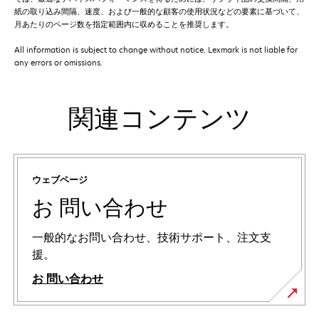
紙の取り込み間隔、速度、および一般的な顧客の使用状況などの要素に基づいて、
月あたりのページ数を指定範囲内に収めることを推奨します。
All information is subject to change without notice. Lexmark is not liable for
any errors or omissions.
関連コンテンツ
ウェブページ
お 問い合わせ
一般的なお問い合わせ、技術サポート、注文支
援。
お 問い合わせ