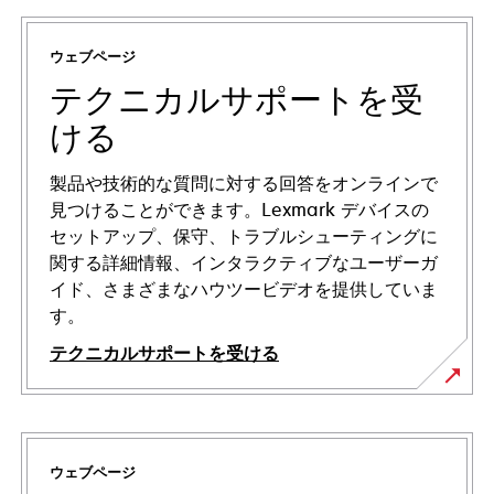
ウェブページ
テクニカルサポートを受
ける
製品や技術的な質問に対する回答をオンラインで
見つけることができます。Lexmark デバイスの
セットアップ、保守、トラブルシューティングに
関する詳細情報、インタラクティブなユーザーガ
イド、さまざまなハウツービデオを提供していま
す。
テクニカルサポートを受ける
新
し
い
ウェブページ
タ