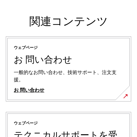
関連コンテンツ
ウェブページ
お 問い合わせ
一般的なお問い合わせ、技術サポート、注文支
援。
お 問い合わせ
ウェブページ
テクニカルサポートを受