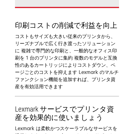
印刷コストの削減で利益を向上
コストもサイズも大きい従来のプリンタから、
リーズナブルで広く行き渡ったソリューション
に 複雑で専門的な印刷と、一般的なオフィス印
刷を 1 台のプリンタに集約 複数のモデルと互換
性のあるカートリッジによりコストダウン、ペ
ージごとのコストを抑えます Lexmark のマルチ
ファンクション機能を追加すれば、プリンタ資
産を有効活用できます
Lexmark サービスでプリンタ資
産を効果的に使いましょう
Lexmark は柔軟かつスケーラブルなサービスを