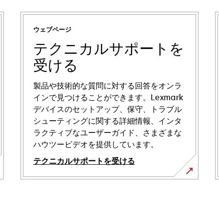
ウェブページ
テクニカルサポートを
受ける
製品や技術的な質問に対する回答をオンラ
インで見つけることができます。Lexmark
デバイスのセットアップ、保守、トラブル
シューティングに関する詳細情報、インタ
ラクティブなユーザーガイド、さまざまな
ハウツービデオを提供しています。
テクニカルサポートを受ける
新
し
い
タ