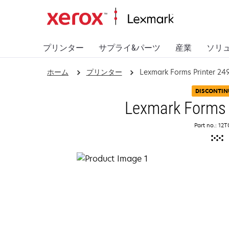
プリンター
サプライ&パーツ
産業
ソリ
ホーム
プリンター
Lexmark Forms Printer 24
DISCONTIN
Lexmark Forms 
Part no.: 12