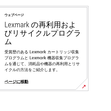
ウェブページ
Lexmark の再利用およ
びリサイクルプログラ
ム
受賞歴のある Lexmark カートリッジ収集
プログラムと Lexmark 機器収集プログラ
ムを通じて、消耗品や機器の再利用とリサ
イクルの方法をご紹介します。
ページに移動