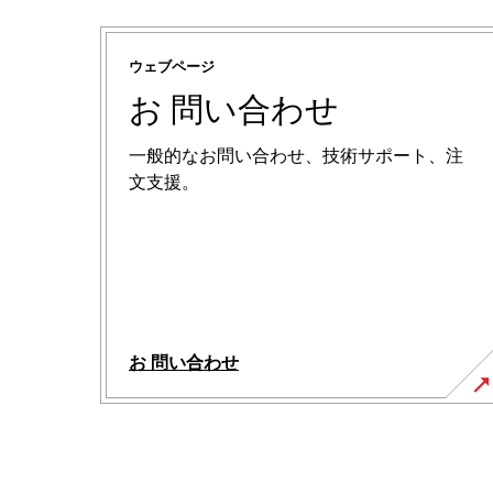
ウェブページ
お 問い合わせ
一般的なお問い合わせ、技術サポート、注
文支援。
お 問い合わせ