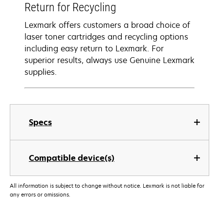
Return for Recycling
Lexmark offers customers a broad choice of
laser toner cartridges and recycling options
including easy return to Lexmark. For
superior results, always use Genuine Lexmark
supplies.
Specs
Compatible device(s)
All information is subject to change without notice. Lexmark is not liable for
any errors or omissions.