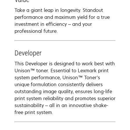
Take a giant leap in longevity. Standout
performance and maximum yield for a true
investment in efficiency – and your
professional future.
Developer
This Developer is designed to work best with
Unison™ toner. Essential to Lexmark print
system performance, Unison™ Toner's
unique formulation consistently delivers
outstanding image quality, ensures long-life
print system reliability and promotes superior
sustainability – all in an innovative shake-
free print system.