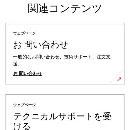
関連コンテンツ
ウェブページ
お 問い合わせ
一般的なお問い合わせ、技術サポート、注文支
援。
お 問い合わせ
ウェブページ
テクニカルサポートを受
ける