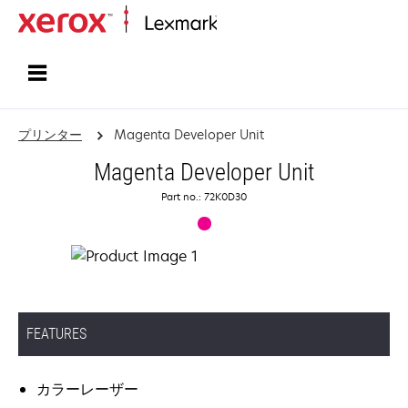
ホーム
プリンター
Magenta Developer Unit
Magenta Developer Unit
Part no.: 72K0D30
FEATURES
カラーレーザー