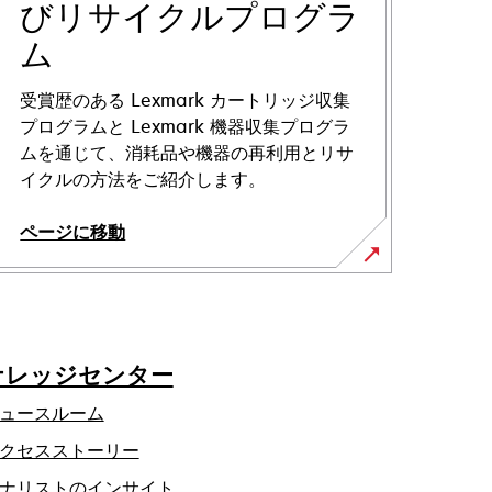
びリサイクルプログラ
ム
受賞歴のある Lexmark カートリッジ収集
プログラムと Lexmark 機器収集プログラ
ムを通じて、消耗品や機器の再利用とリサ
イクルの方法をご紹介します。
ページに移動
ナレッジセンター
ュースルーム
クセスストーリー
ナリストのインサイト