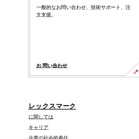
一般的なお問い合わせ、技術サポート、注
文支援。
お 問い合わせ
レックスマーク
に関しては
キャリア
新
企業の社会的責任