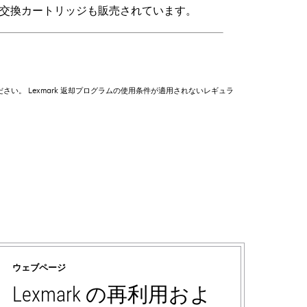
い交換カートリッジも販売されています。
してください。 Lexmark 返却プログラムの使用条件が適用されないレギュラ
ウェブページ
Lexmark の再利用およ