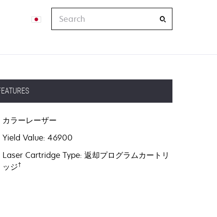
Search
FEATURES
カラーレーザー
Yield Value: 46900
Laser Cartridge Type: 返却プログラムカートリ
†
ッジ