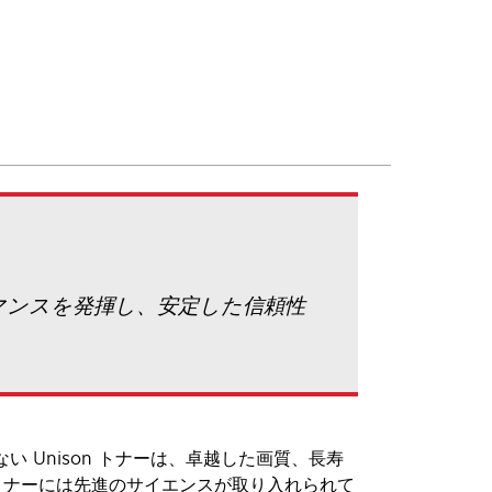
ォーマンスを発揮し、安定した信頼性
い Unison トナーは、卓越した画質、長寿
トナーには先進のサイエンスが取り入れられて