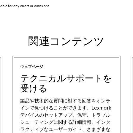
iable for any errors or omissions.
関連コンテンツ
ウェブページ
テクニカルサポートを
受ける
製品や技術的な質問に対する回答をオンラ
インで見つけることができます。Lexmark
デバイスのセットアップ、保守、トラブル
シューティングに関する詳細情報、インタ
ラクティブなユーザーガイド、さまざまな