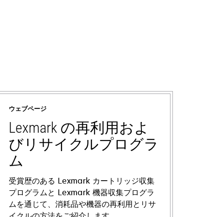
ウェブページ
Lexmark の再利用およ
びリサイクルプログラ
ム
受賞歴のある Lexmark カートリッジ収集
プログラムと Lexmark 機器収集プログラ
ムを通じて、消耗品や機器の再利用とリサ
イクルの方法をご紹介します。