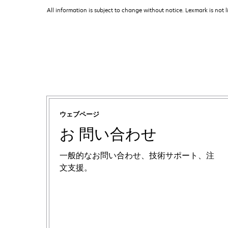
All information is subject to change without notice. Lexmark is not l
ウェブページ
お 問い合わせ
一般的なお問い合わせ、技術サポート、注
文支援。