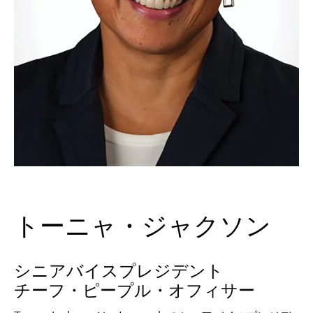
トーニャ・ジャクソン
シニアバイスプレジデント
チーフ・ピープル・オフィサー