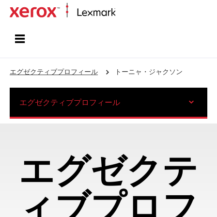
ホーム
エグゼクティブプロフィール
トーニャ・ジャクソン
エグゼクティブプロフィール
エグゼクテ
ィブプロフ