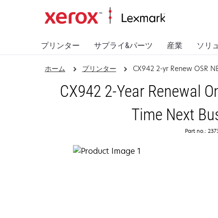
プリンター
サプライ&パーツ
産業
ソリ
ホーム
プリンター
CX942 2-yr Renew OSR N
CX942 2-Year Renewal On
Time Next Bu
Part no.: 23