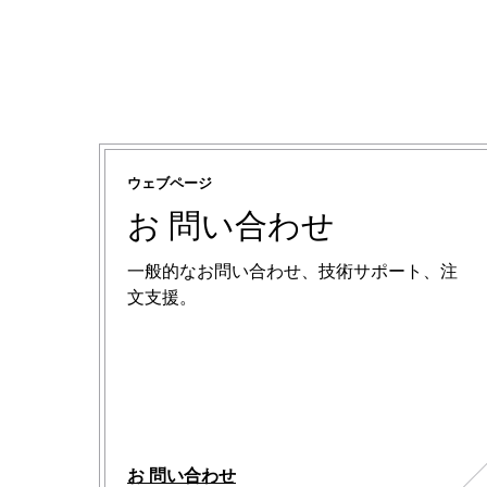
ウェブページ
お 問い合わせ
一般的なお問い合わせ、技術サポート、注
文支援。
お 問い合わせ