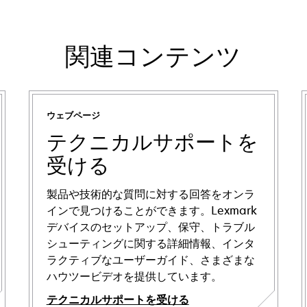
関連コンテンツ
ウェブページ
テクニカルサポートを
受ける
製品や技術的な質問に対する回答をオンラ
インで見つけることができます。Lexmark
デバイスのセットアップ、保守、トラブル
シューティングに関する詳細情報、インタ
ラクティブなユーザーガイド、さまざまな
ハウツービデオを提供しています。
テクニカルサポートを受ける