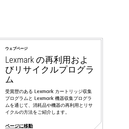
ウェブページ
Lexmark の再利用およ
びリサイクルプログラ
ム
受賞歴のある Lexmark カートリッジ収集
プログラムと Lexmark 機器収集プログラ
ムを通じて、消耗品や機器の再利用とリサ
イクルの方法をご紹介します。
ページに移動