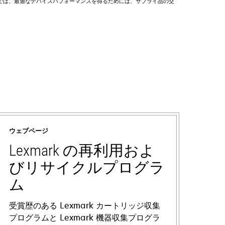
rkでは、最適なデバイスパフォーマンスを得るためには、サプライ品の交
ウェブページ
Lexmark の再利用およ
びリサイクルプログラ
ム
受賞歴のある Lexmark カートリッジ収集
プログラムと Lexmark 機器収集プログラ