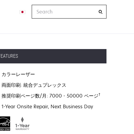
Search
FEATURES
カラーレーザー
両面印刷: 統合デュプレックス
†
推奨印刷ページ数/月: 7000 - 50000 ページ
1-Year Onsite Repair, Next Business Day