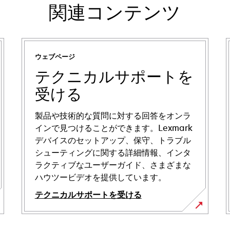
関連コンテンツ
ウェブページ
テクニカルサポートを
受ける
製品や技術的な質問に対する回答をオンラ
インで見つけることができます。Lexmark
デバイスのセットアップ、保守、トラブル
シューティングに関する詳細情報、インタ
ラクティブなユーザーガイド、さまざまな
ハウツービデオを提供しています。
テクニカルサポートを受ける
新
し