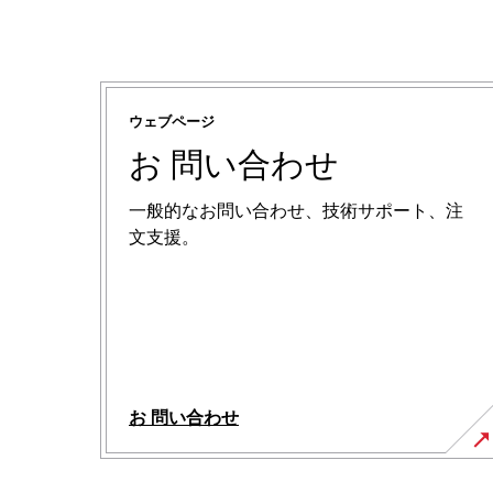
ウェブページ
お 問い合わせ
一般的なお問い合わせ、技術サポート、注
文支援。
お 問い合わせ