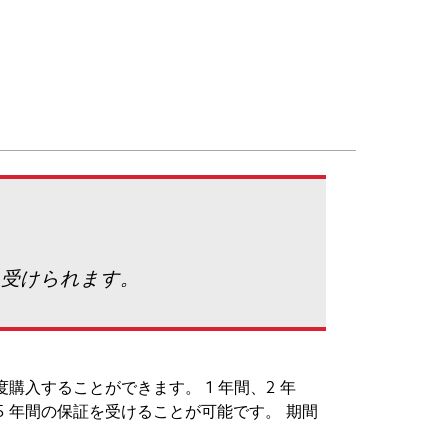
を受けられます。
度購入することができます。 1 年間、2 年
5 年間の保証を受けることが可能です。 期間