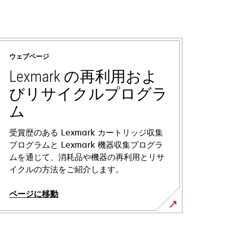
ウェブページ
Lexmark の再利用およ
びリサイクルプログラ
ム
受賞歴のある Lexmark カートリッジ収集
プログラムと Lexmark 機器収集プログラ
ムを通じて、消耗品や機器の再利用とリサ
イクルの方法をご紹介します。
ページに移動