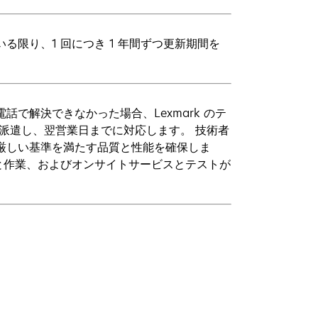
いる限り、1 回につき 1 年間ずつ更新期間を
話で解決できなかった場合、Lexmark のテ
場に派遣し、翌営業日までに対応します。 技術者
の厳しい基準を満たす品質と性能を確保しま
品と作業、およびオンサイトサービスとテストが