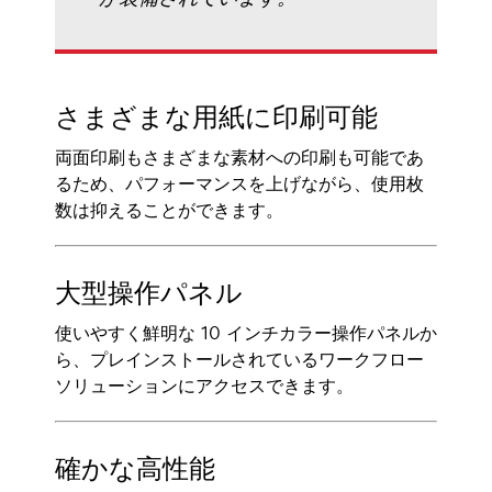
さまざまな用紙に印刷可能
両面印刷もさまざまな素材への印刷も可能であ
るため、パフォーマンスを上げながら、使用枚
数は抑えることができます。
大型操作パネル
使いやすく鮮明な 10 インチカラー操作パネルか
ら、プレインストールされているワークフロー
ソリューションにアクセスできます。
確かな高性能