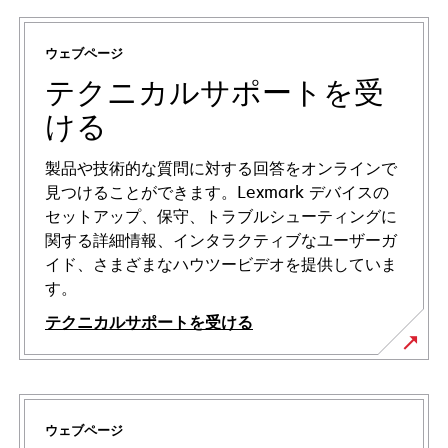
ウェブページ
テクニカルサポートを受
ける
製品や技術的な質問に対する回答をオンラインで
見つけることができます。Lexmark デバイスの
セットアップ、保守、トラブルシューティングに
関する詳細情報、インタラクティブなユーザーガ
イド、さまざまなハウツービデオを提供していま
す。
テクニカルサポートを受ける
新
し
い
ウェブページ
タ