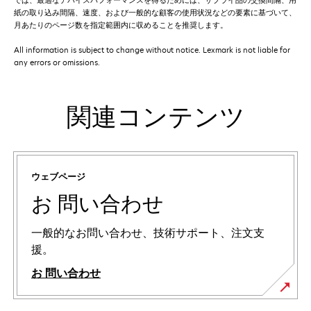
紙の取り込み間隔、速度、および一般的な顧客の使用状況などの要素に基づいて、
月あたりのページ数を指定範囲内に収めることを推奨します。
All information is subject to change without notice. Lexmark is not liable for
any errors or omissions.
関連コンテンツ
ウェブページ
お 問い合わせ
一般的なお問い合わせ、技術サポート、注文支
援。
お 問い合わせ