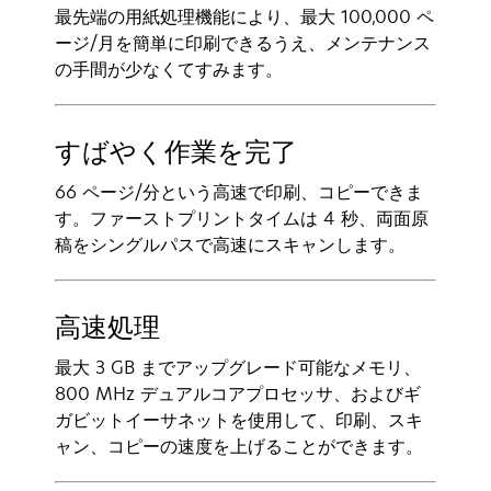
最先端の用紙処理機能により、最大 100,000 ペ
ージ/月を簡単に印刷できるうえ、メンテナンス
の手間が少なくてすみます。
すばやく作業を完了
66 ページ/分という高速で印刷、コピーできま
す。ファーストプリントタイムは 4 秒、両面原
稿をシングルパスで高速にスキャンします。
高速処理
最大 3 GB までアップグレード可能なメモリ、
800 MHz デュアルコアプロセッサ、およびギ
ガビットイーサネットを使用して、印刷、スキ
ャン、コピーの速度を上げることができます。