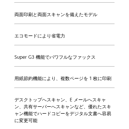
両面印刷と両面スキャンを備えたモデル
エコモードにより省電力
Super G3 機能でパワフルなファックス
用紙節約機能により、複数ページを 1 枚に印刷
デスクトップへスキャン、E メールへスキャ
ン、共有サーバーへスキャンなど、優れたスキ
ャン機能でハードコピーをデジタル文書へ容易
に変更可能