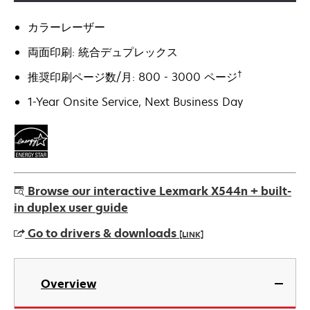
カラーレーザー
両面印刷: 統合デュプレックス
†
推奨印刷ページ数/月: 800 - 3000 ページ
1-Year Onsite Service, Next Business Day
Browse our interactive Lexmark X544n + built-
in duplex user guide
Go to drivers & downloads
[LINK]
新
し
Overview
い
タ