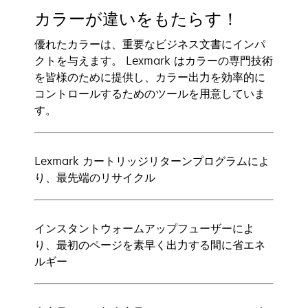
カラーが違いをもたらす！
優れたカラーは、重要なビジネス文書にインパ
クトを与えます。 Lexmark はカラーの専門技術
を皆様のために提供し、カラー出力を効率的に
コントロールするためのツールを用意していま
す。
Lexmark カートリッジリターンプログラムによ
り、最先端のリサイクル
インスタントウォームアップフューザーによ
り、最初のページを素早く出力する間に省エネ
ルギー