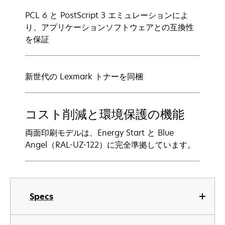
PCL 6 と PostScript 3 エミュレーションによ
り、アプリケーションソフトウェアとの互換性
を保証
新世代の Lexmark トナーを同梱
コスト削減と環境保護の機能
両面印刷モデルは、Energy Start と Blue
Angel（RAL-UZ-122）に完全準拠しています。
Specs