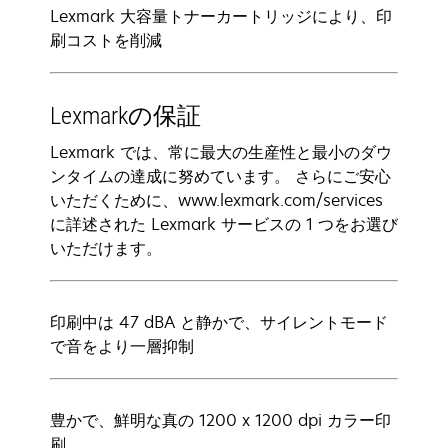
Lexmark 大容量トナーカートリッジにより、印
刷コストを削減
Lexmarkの保証
Lexmark では、常に最大の生産性と最小のダウ
ンタイムの達成に努めています。 さらにご安心
いただくために、www.lexmark.com/services
に詳述された Lexmark サービスの 1 つをお選び
いただけます。
印刷中は 47 dBA と静かで、サイレントモード
で音をより一層抑制
豊かで、鮮明な真の 1200 x 1200 dpi カラー印
刷