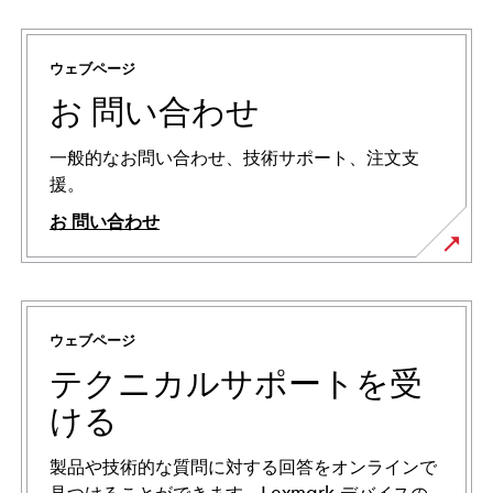
ウェブページ
お 問い合わせ
一般的なお問い合わせ、技術サポート、注文支
援。
お 問い合わせ
ウェブページ
テクニカルサポートを受
ける
製品や技術的な質問に対する回答をオンラインで