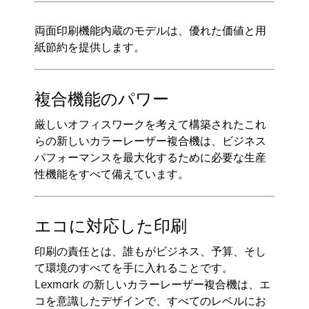
両面印刷機能内蔵のモデルは、優れた価値と用
紙節約を提供します。
複合機能のパワー
厳しいオフィスワークを考えて構築されたこれ
らの新しいカラーレーザー複合機は、ビジネス
パフォーマンスを最大化するために必要な生産
性機能をすべて備えています。
エコに対応した印刷
印刷の責任とは、誰もがビジネス、予算、そし
て環境のすべてを手に入れることです。
Lexmark の新しいカラーレーザー複合機は、エ
コを意識したデザインで、すべてのレベルにお