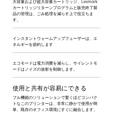
大容量および超大容量カートリッジ、Lexmark
カートリッジリターンプログラムと販売終了製
品の管理は、ごみ処理を減らす上で役立ちま
す。
インスタントウォームアップフューザーは、エ
ネルギーを節約します
エコモードは電力消費を減らし、サイレントモ
ードはノイズの放射を制御します。
使用と共有が容易にできる
フル機能のソリューションで驚くほどコンパク
トなこのプリンターは、非常に静かで使用が簡
単、既存のオフィス環境にすぐに融合します。