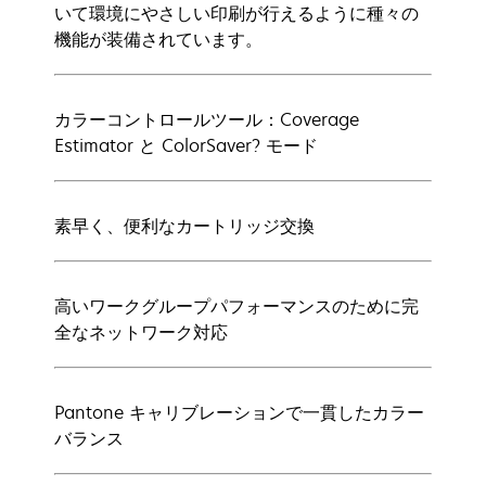
いて環境にやさしい印刷が行えるように種々の
機能が装備されています。
カラーコントロールツール：Coverage
Estimator と ColorSaver? モード
素早く、便利なカートリッジ交換
高いワークグループパフォーマンスのために完
全なネットワーク対応
Pantone キャリブレーションで一貫したカラー
バランス