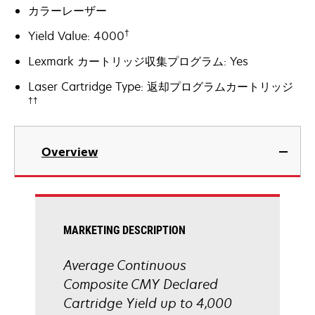
カラーレーザー
†
Yield Value: 4000
Lexmark カートリッジ収集プログラム: Yes
Laser Cartridge Type: 返却プログラムカートリッジ
††
Overview
MARKETING DESCRIPTION
Average Continuous
Composite CMY Declared
Cartridge Yield up to 4,000