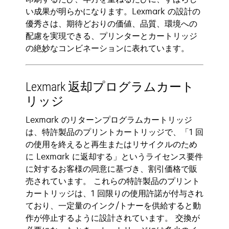
い成果が明らかになります。Lexmark の設計の
優秀さは、期待どおりの価値、品質、環境への
配慮を実現できる、プリンターとカートリッジ
の絶妙なコンビネーションに表れています。
Lexmark 返却プログラムカート
リッジ
Lexmark のリターンプログラムカートリッジ
は、特許製品のプリントカートリッジで、「1 回
の使用を終えると再生またはリサイクルのため
に Lexmark に返却する」というライセンス要件
に対するお客様の同意に基づき、割引価格で販
売されています。 これらの特許製品のプリント
カートリッジは、1 回限りの使用許諾が付与され
ており、一定量のインク/トナーを供給すると動
作が停止するように設計されています。 交換が