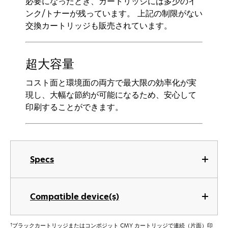
必要になったとき、カートリッジには多少のイ
ンク/トナーが残っています。 上記の制限がない
交換カートリッジも販売されています。
超大容量
コスト面と環境面の両方で最大限の効率化が実
現し、大幅な節約が可能になるため、安心して
印刷することができます。
Specs
Compatible device(s)
†
ブラックカートリッジまたはコンポジット CMY カートリッジで連続（片面）印