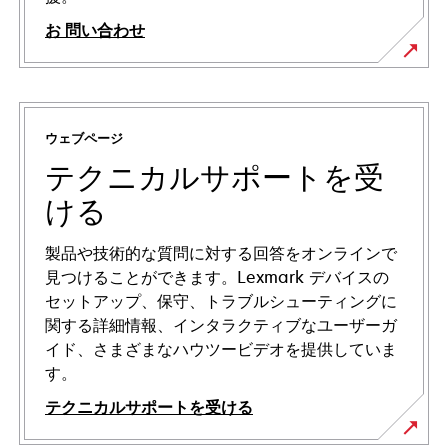
お 問い合わせ
ウェブページ
テクニカルサポートを受
ける
製品や技術的な質問に対する回答をオンラインで
見つけることができます。Lexmark デバイスの
セットアップ、保守、トラブルシューティングに
関する詳細情報、インタラクティブなユーザーガ
イド、さまざまなハウツービデオを提供していま
す。
テクニカルサポートを受ける