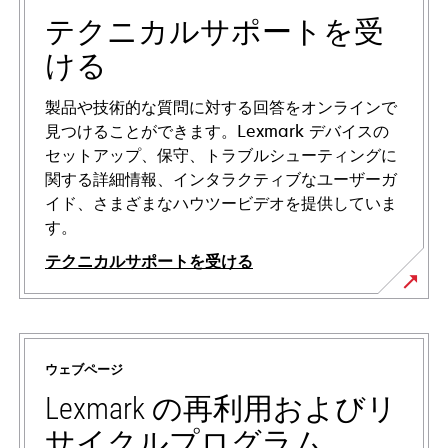
テクニカルサポートを受
ける
製品や技術的な質問に対する回答をオンラインで
見つけることができます。Lexmark デバイスの
セットアップ、保守、トラブルシューティングに
関する詳細情報、インタラクティブなユーザーガ
イド、さまざまなハウツービデオを提供していま
す。
テクニカルサポートを受ける
新
し
い
ウェブページ
タ
ブ
Lexmark の再利用およびリ
で
サイクルプログラム