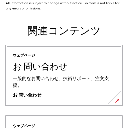
All information is subject to change without notice. Lexmark is not liable for
any errors or omissions.
関連コンテンツ
ウェブページ
お 問い合わせ
一般的なお問い合わせ、技術サポート、注文支
援。
お 問い合わせ
ウェブページ