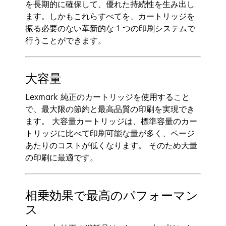
を長期的に確保して、優れた持続性を生み出し
ます。しかもこれらすべてを、カートリッジを
振る必要のない革新的な 1 つの印刷システムで
行うことができます。
大容量
Lexmark 純正のカートリッジを使用すること
で、最大限の節約と最高品質の印刷を実現でき
ます。 大容量カートリッジは、標準容量のカー
トリッジに比べて印刷可能な量が多く、ページ
あたりのコストが低くなります。 そのため大量
の印刷に最適です。
相乗効果で最高のパフォーマン
ス