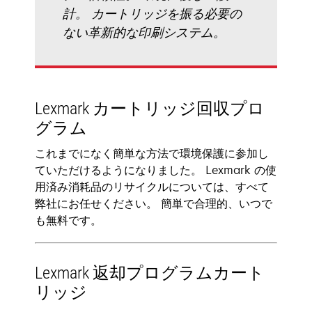
計。 カートリッジを振る必要の
ない革新的な印刷システム。
Lexmark カートリッジ回収プロ
グラム
これまでになく簡単な方法で環境保護に参加し
ていただけるようになりました。 Lexmark の使
用済み消耗品のリサイクルについては、すべて
弊社にお任せください。 簡単で合理的、いつで
も無料です。
Lexmark 返却プログラムカート
リッジ