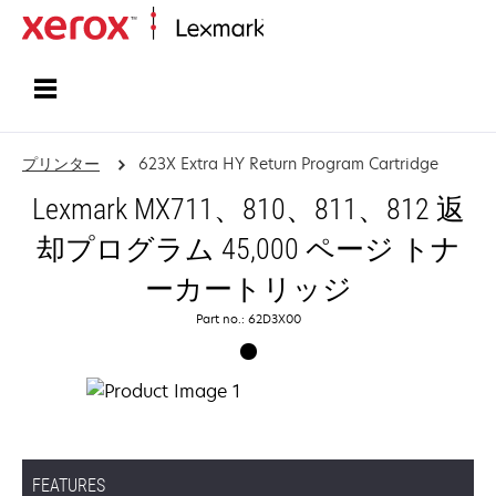
ホーム
プリンター
623X Extra HY Return Program Cartridge
Lexmark MX711、810、811、812 返
却プログラム 45,000 ページ トナ
ーカートリッジ
Part no.: 62D3X00
FEATURES