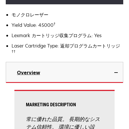
モノクロレーザー
†
Yield Value: 45000
Lexmark カートリッジ収集プログラム: Yes
Laser Cartridge Type: 返却プログラムカートリッジ
††
Overview
MARKETING DESCRIPTION
常に優れた品質。 長期的なシス
テム信頼性。 環境に優しい設