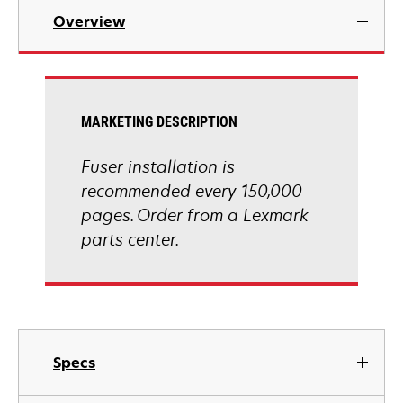
Overview
MARKETING DESCRIPTION
Fuser installation is
recommended every 150,000
pages. Order from a Lexmark
parts center.
Specs