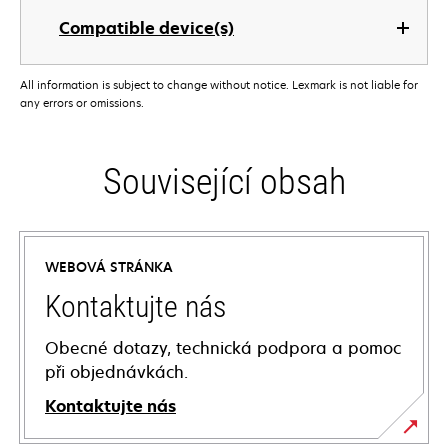
Compatible device(s)
All information is subject to change without notice. Lexmark is not liable for
any errors or omissions.
Související obsah
WEBOVÁ STRÁNKA
Kontaktujte nás
Obecné dotazy, technická podpora a pomoc
při objednávkách.
Kontaktujte nás