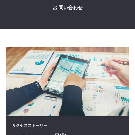
お 問い合わせ
サクセスストーリー