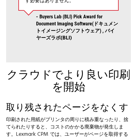
す必要はありません。
Buyers Lab (BLI) Pick Award for
Document Imaging Software(ドキュメン
バイ
トイメージングソフトウェア)
ヤーズラボ(BLI)
クラウドでより良い印刷
を開始
取り残されたページをなくす
印刷された用紙がプリンタの周りに積み重なったり、捨
てられたりすると、コストのかかる廃棄物が発生しま
す。Lexmark CPM では、ユーザーがページを取得する