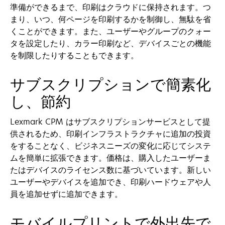
準備ができるまで、印刷はクラウドに保持されます。つ
まり、いつ、何ページを印刷するかを制御し、無駄を省
くことができます。また、ユーザーやグループのクォー
タを設定したり、カラー印刷など、デバイスごとの機能
を制限したりすることもできます。
サブスクリプションで簡素化
し、節約
Lexmark CPM はサブスクリプションサービスとして提
供されるため、印刷インフラストラクチャに追加の投資
をすることなく、ビジネスニーズの変化に応じてシステ
ムを簡単に拡張できます。価格は、購入したユーザーま
たはデバイスのライセンス数に基づいています。新しい
ユーザーやデバイスを追加でき、印刷ハードウェアや人
員を追加せずに追加できます。
モバイルプリントで外出先で