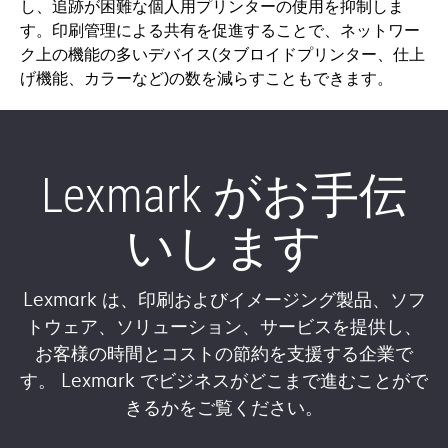
し、追跡が困難な個人用プリンターの使用を抑制しま
す。印刷管理による共有を促進することで、ネットワー
ク上の機能の多いデバイス(タブロイドプリンター、仕上
げ機能、カラーなど)の数を減らすこともできます。
Lexmark がお手伝
いします
Lexmark は、印刷およびイメージング製品、ソフ
トウェア、ソリューション、サービスを提供し、
お客様の時間とコストの節約を支援する企業で
す。 Lexmark でビジネスがどこまで進むことがで
きるかをご覧ください。