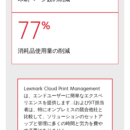
77
%
消耗品使用量の削減
Lexmark Cloud Print Management
は、エンドユーザーに簡単なエクスペ
リエンスを提供します...(および)IT担当
者は、特にオンプレミスの競合他社と
比較して、ソリューションのセットア
ップと管理に多くの時間と労力を費や