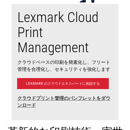
Lexmark Cloud
Print
Management
クラウドベースの印刷を簡素化し、フリート
管理を合理化し、セキュリティを強化します
LEXMARK のクラウドエキスパートに相談する
クラウドプリント管理のパンフレットをダウ
新
ンロード
し
い
タ