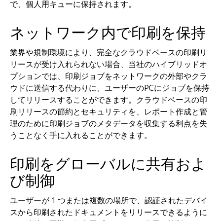
で、個人用キューに保持されます。
ネットワーク内で印刷を保持
業界や規制環境により、完全なクラウドベースの印刷リ
リースが受け入れられない場合、当社のハイブリッドオ
プションでは、印刷ジョブをネットワークの外部やクラ
ウドに送信する代わりに、ユーザーのPCにジョブを保持
してリリースすることができます。クラウドベースの印
刷リリースの節約とセキュリティを、レポート作成と管
理のために印刷ジョブのメタデータを収集する利点を失
うことなく手に入れることができます。
印刷をグローバルに共有およ
び制御
ユーザーが 1 つまたは複数の場所で、認証されたデバイ
スから印刷されたドキュメントをリリースできるように