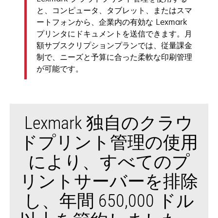
と、コンピュータ、タブレット、またはスマ
ートフォンから、企業内の有効な Lexmark
プリンタにドキュメントを送信できます。月
額サブスクリプションプランでは、従量課金
制で、ニーズと予算に合った柔軟な印刷管理
が可能です。
Lexmark 独自のクラウ
ドプリント管理の使用
により、すべてのプ
リントサーバーを排除
し、年間 650,000 ドル