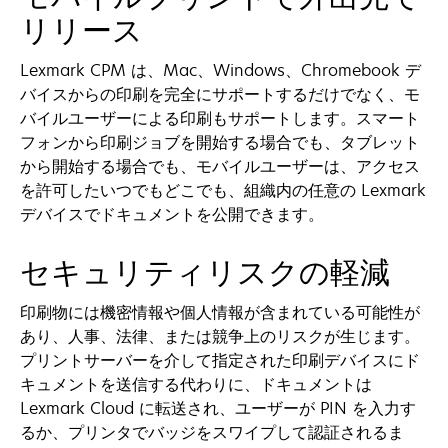
リリース
Lexmark CPM は、Mac、Windows、Chromebook デ
バイスからの印刷を完全にサポートするだけでなく、モ
バイルユーザーによる印刷もサポートします。スマート
フォンから印刷ジョブを開始する場合でも、タブレット
から開始する場合でも、モバイルユーザーは、アクセス
を許可したいつでもどこでも、組織内の任意の Lexmark
デバイスでドキュメントを公開できます。
セキュリティリスクの軽減
印刷物には機密情報や個人情報が含まれている可能性が
あり、人事、法律、または競争上のリスクが生じます。
プリントサーバーを介して指定された印刷デバイスにド
キュメントを送信する代わりに、ドキュメントは
Lexmark Cloud に転送され、ユーザーが PIN を入力す
るか、プリンタでバッジをスワイプして認証されるま