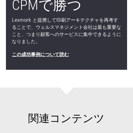
CPMで勝つ
Lexmark と提携して印刷アーキテクチャを再考す
ることで、ウェルスマネジメント会社は最も重要な
こと、つまり顧客へのサービスに集中できるように
なりました。
この成功事例について読む
関連コンテンツ